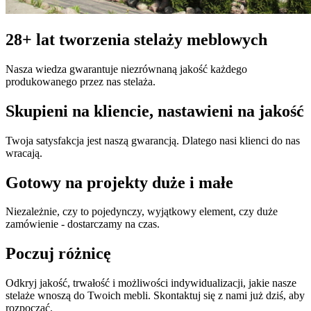
28+ lat tworzenia stelaży meblowych
Nasza wiedza gwarantuje niezrównaną jakość każdego
produkowanego przez nas stelaża.
Skupieni na kliencie, nastawieni na jakość
Twoja satysfakcja jest naszą gwarancją. Dlatego nasi klienci do nas
wracają.
Gotowy na projekty duże i małe
Niezależnie, czy to pojedynczy, wyjątkowy element, czy duże
zamówienie - dostarczamy na czas.
Poczuj różnicę
Odkryj jakość, trwałość i możliwości indywidualizacji, jakie nasze
stelaże wnoszą do Twoich mebli. Skontaktuj się z nami już dziś, aby
rozpocząć.