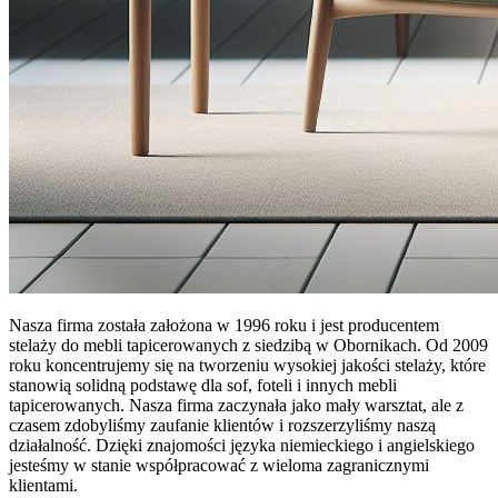
Nasza firma została założona w 1996 roku i jest producentem
stelaży do mebli tapicerowanych z siedzibą w Obornikach. Od 2009
roku koncentrujemy się na tworzeniu wysokiej jakości stelaży, które
stanowią solidną podstawę dla sof, foteli i innych mebli
tapicerowanych. Nasza firma zaczynała jako mały warsztat, ale z
czasem zdobyliśmy zaufanie klientów i rozszerzyliśmy naszą
działalność. Dzięki znajomości języka niemieckiego i angielskiego
jesteśmy w stanie współpracować z wieloma zagranicznymi
klientami.