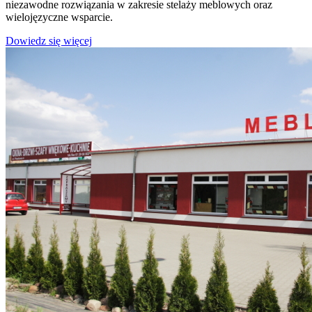
niezawodne rozwiązania w zakresie stelaży meblowych oraz
wielojęzyczne wsparcie.
Dowiedz się więcej