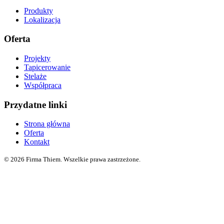
Produkty
Lokalizacja
Oferta
Projekty
Tapicerowanie
Stelaże
Współpraca
Przydatne linki
Strona główna
Oferta
Kontakt
©
2026
Firma Thiem
.
Wszelkie prawa zastrzeżone
.