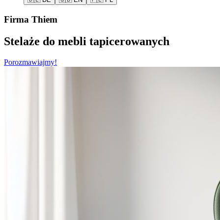
Firma Thiem
Stelaże do mebli tapicerowanych
Porozmawiajmy!