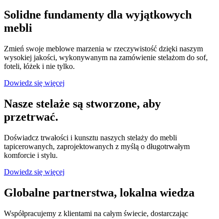
Solidne fundamenty dla wyjątkowych
mebli
Zmień swoje meblowe marzenia w rzeczywistość dzięki naszym
wysokiej jakości, wykonywanym na zamówienie stelażom do sof,
foteli, łóżek i nie tylko.
Dowiedz się więcej
Nasze stelaże są stworzone, aby
przetrwać.
Doświadcz trwałości i kunsztu naszych stelaży do mebli
tapicerowanych, zaprojektowanych z myślą o długotrwałym
komforcie i stylu.
Dowiedz się więcej
Globalne partnerstwa, lokalna wiedza
Współpracujemy z klientami na całym świecie, dostarczając